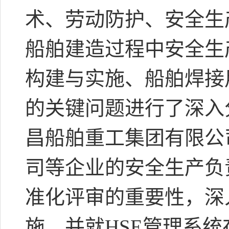
术、劳动防护、安全生
船舶建造过程中安全生
构建与实施、船舶焊接
的关键问题进行了深入
昌船舶重工集团有限公
司等企业的安全生产负
准化评审的重要性，深
施，并就HSE管理系统