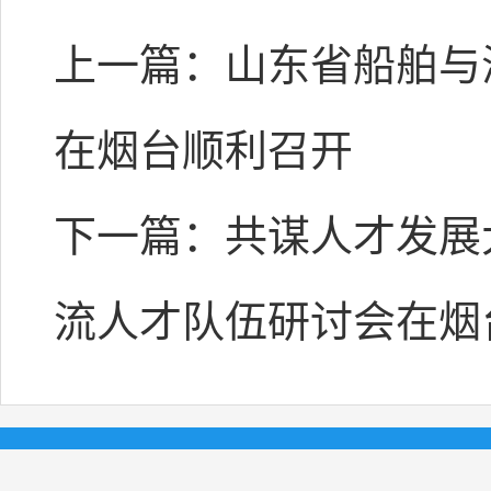
上一篇：
山东省船舶与
在烟台顺利召开
下一篇：
共谋人才发展
流人才队伍研讨会在烟