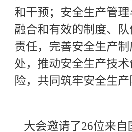
和干预；安全生产管理
融合和有效的制度、队
责任，完善安全生产制
处，推动安全生产技术
险，共同筑牢安全生产
大会邀请了26位来