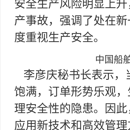
安全生产风险明显上升
产事故，强调了处在新
度重视生产安全。
中国船
李彦庆秘书长表示，
饱满，订单形势乐观，
理安全性的隐患。因此
应用新技术和高效管理