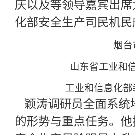
庆以及等领导嘉宾出席
化部安全生产司民机民
烟台
山东省工业和
工业和信息化部
颖涛调研员全面系统
的形势与重点任务。他