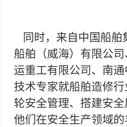
同时，来自中国船舶
船舶（威海）有限公司
运重工有限公司、南通
技术专家就船舶造修行
轮安全管理、搭建安全
他们在安全生产领域的