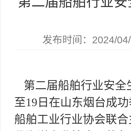
第二届船舶行业安
发布时间：2024/
第二届船舶行业安全
至19日在山东烟台成
船舶工业行业协会联合