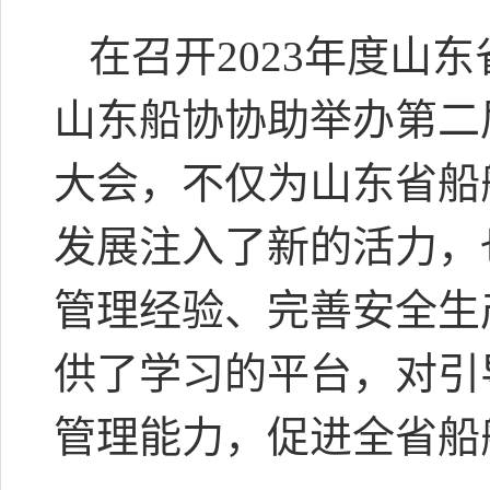
在召开2023年度山
山东船协协助举办第二
大会，不仅为山东省船
发展注入了新的活力，
管理经验、完善安全生
供了学习的平台，对引
管理能力，促进全省船