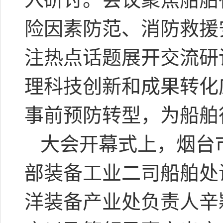
险因素防范、消防救援
注热点话题展开交流研
理科技创新和成果转化
事前预防转型，为船舶
大会开幕式上，烟台
部装备工业二司船舶处
洋装备产业处负责人辛