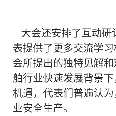
大会还安排了互动研
表提供了更多交流学习
会所提出的独特见解和
舶行业快速发展背景下
机遇，代表们普遍认为
业安全生产。