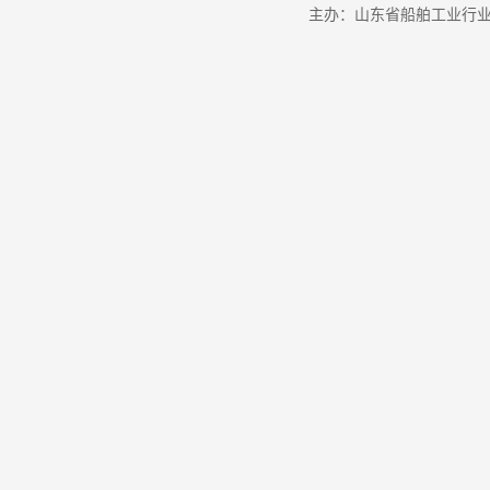
主办：山东省船舶工业行业协