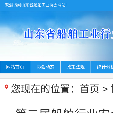
欢迎访问山东省船舶工业协会网站!
网站首页
协会动态
政策法规
统计分
您现在的位置：
首页
>