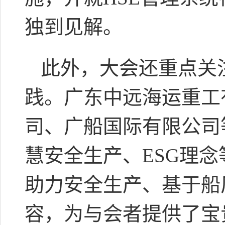
独到见解。
此外，大会还重点关
践。广东中远海运重工
司、广船国际有限公司
慧安全生产、ESG理
助力安全生产、基于船
容，为与会者提供了宝