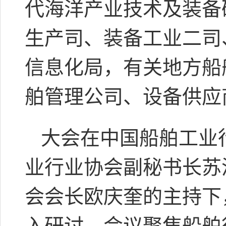
代海洋产业技术及装备
生产司、装备工业二司
信息化局，有关地方船
舶管理公司、设备供应
大会在中国船舶工业
业行业协会副秘书长苏
会会长欧庆奎的主持下
入研讨。会议聚焦船舶