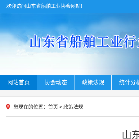
欢迎访问山东省船舶工业协会网站!
网站首页
协会动态
政策法规
统计分
您现在的位置：
首页
>
政策法规
山