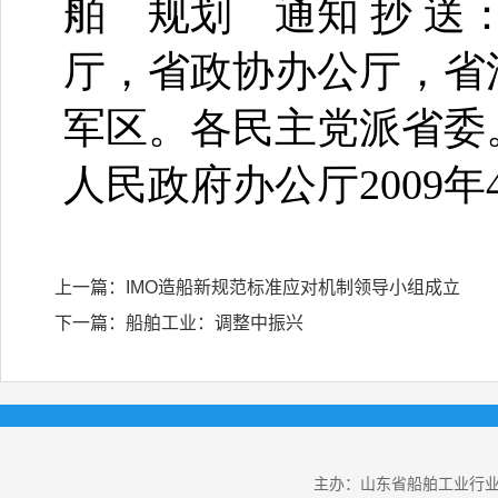
上一篇：
IMO造船新规范标准应对机制领导小组成立
下一篇：
船舶工业：调整中振兴
主办：山东省船舶工业行业协