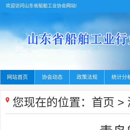
欢迎访问山东省船舶工业协会网站!
网站首页
协会动态
政策法规
统计分
您现在的位置：
首页
>