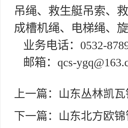
吊绳、救生艇吊索、
成槽机绳、电梯绳、
业务电话：
0532-878
邮箱：
qcs-ygq@163.
上一篇：
山东丛林凯瓦
下一篇：
山东北方欧锦