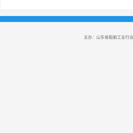
主办：山东省船舶工业行业协