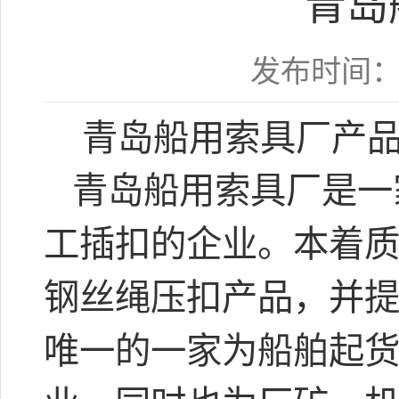
青岛
发布时间：2
青岛船用索具厂产
青岛船用索具厂是一
工插扣的企业。本着
钢丝绳压扣产品，并
唯一的一家为船舶起