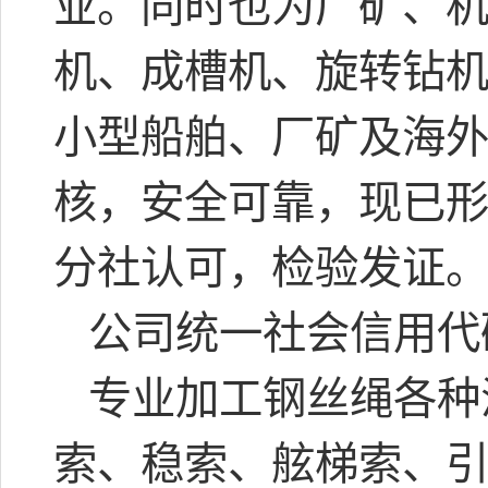
业。同时也为厂矿、
机、成槽机、旋转钻
小型船舶、厂矿及海
核，安全可靠，现已
分社认可，检验发证
公司统一社会信用代
专业加工钢丝绳各种
索、稳索、舷梯索、