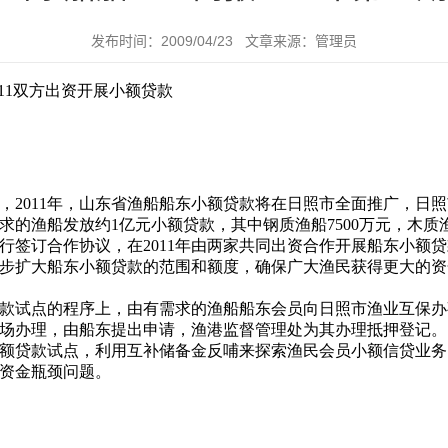
发布时间：2009/04/23 文章来源：管理员