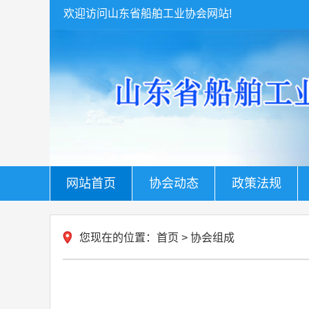
欢迎访问山东省船舶工业协会网站!
网站首页
协会动态
政策法规
您现在的位置：
首页
>
协会组成